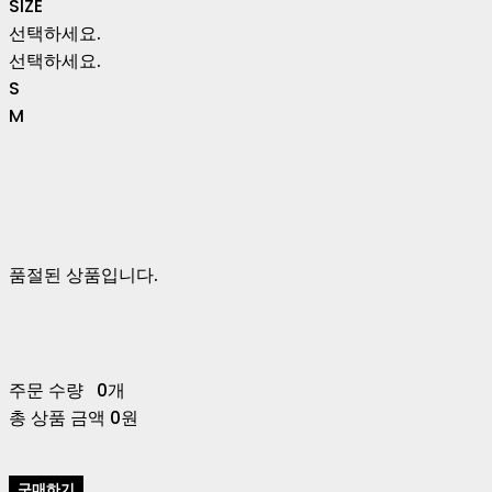
SIZE
선택하세요.
선택하세요.
S
M
품절된 상품입니다.
주문 수량
0개
총 상품 금액
0원
구매하기