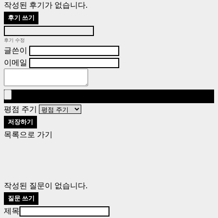
작성된 후기가 없습니다.
후기 쓰기
후기 수정
글쓴이
이메일
평점 주기
저장하기
목록으로 가기
작성된 질문이 없습니다.
질문 쓰기
제목