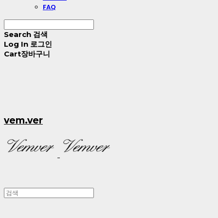
FAQ
Search
검색
Log In
로그인
Cart
장바구니
vem.ver