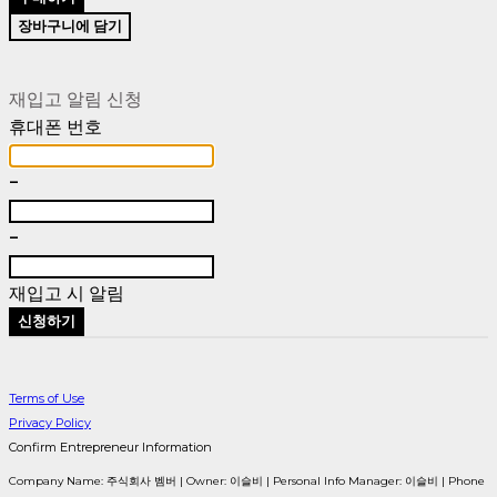
장바구니에 담기
재입고 알림 신청
휴대폰 번호
-
-
재입고 시 알림
신청하기
Terms of Use
Privacy Policy
Confirm Entrepreneur Information
Company Name: 주식회사 벰버 | Owner: 이슬비 | Personal Info Manager: 이슬비 | Phone