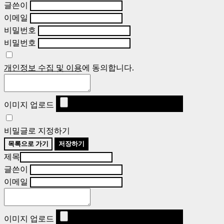
글쓴이
이메일
비밀번호
비밀번호
개인정보 수집 및 이용
에 동의합니다.
이미지 업로드
비밀글로 지정하기
목록으로 가기
저장하기
제목
글쓴이
이메일
이미지 업로드