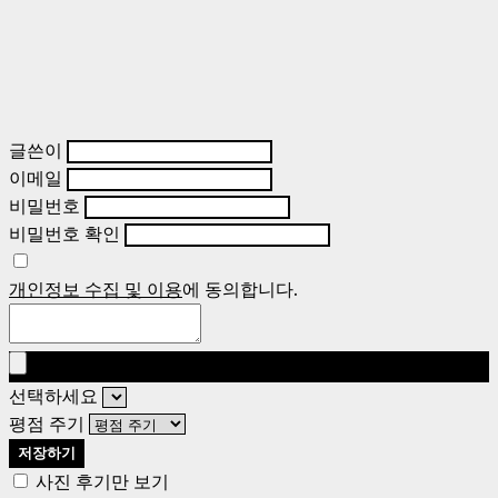
글쓴이
이메일
비밀번호
비밀번호 확인
개인정보 수집 및 이용
에 동의합니다.
선택하세요
평점 주기
저장하기
사진 후기만 보기