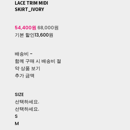
LACE TRIM MIDI
SKIRT_IVORY
54,400원
68,000원
기본 할인
13,600원
배송비
-
함께 구매 시 배송비 절
약 상품 보기
추가 금액
SIZE
선택하세요.
선택하세요.
S
M