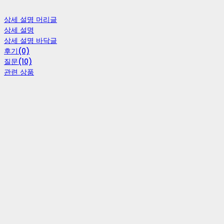
상세 설명 머리글
상세 설명
상세 설명 바닥글
후기(0)
질문(10)
관련 상품