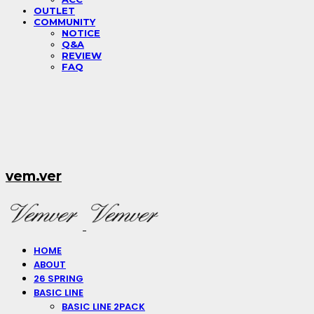
OUTLET
COMMUNITY
NOTICE
Q&A
REVIEW
FAQ
vem.ver
HOME
ABOUT
26 SPRING
BASIC LINE
BASIC LINE 2PACK