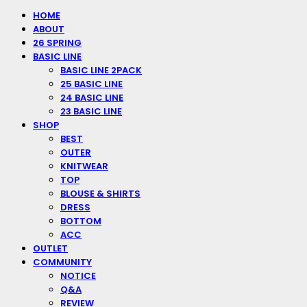
HOME
ABOUT
26 SPRING
BASIC LINE
BASIC LINE 2PACK
25 BASIC LINE
24 BASIC LINE
23 BASIC LINE
SHOP
BEST
OUTER
KNITWEAR
TOP
BLOUSE & SHIRTS
DRESS
BOTTOM
ACC
OUTLET
COMMUNITY
NOTICE
Q&A
REVIEW