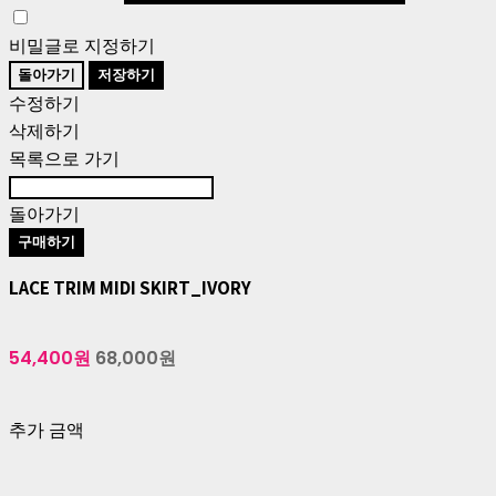
비밀글로 지정하기
돌아가기
저장하기
수정하기
삭제하기
목록으로 가기
돌아가기
구매하기
LACE TRIM MIDI SKIRT_IVORY
54,400원
68,000원
추가 금액