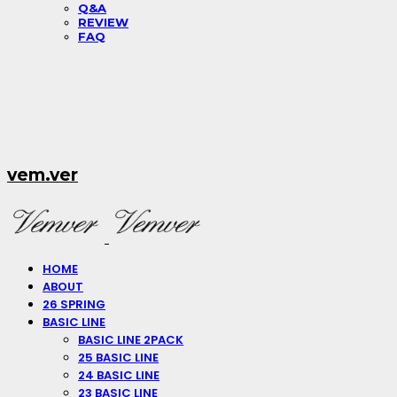
Q&A
REVIEW
FAQ
vem.ver
HOME
ABOUT
26 SPRING
BASIC LINE
BASIC LINE 2PACK
25 BASIC LINE
24 BASIC LINE
23 BASIC LINE