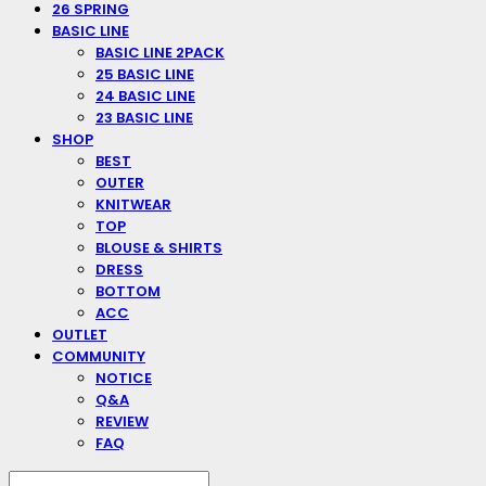
26 SPRING
BASIC LINE
BASIC LINE 2PACK
25 BASIC LINE
24 BASIC LINE
23 BASIC LINE
SHOP
BEST
OUTER
KNITWEAR
TOP
BLOUSE & SHIRTS
DRESS
BOTTOM
ACC
OUTLET
COMMUNITY
NOTICE
Q&A
REVIEW
FAQ