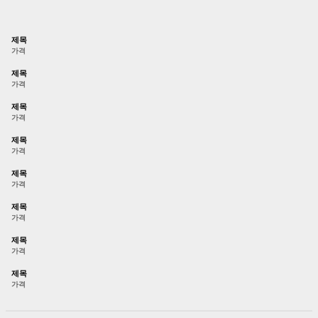
제목
가격
제목
가격
제목
가격
제목
가격
제목
가격
제목
가격
제목
가격
제목
가격