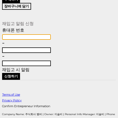
장바구니에 담기
재입고 알림 신청
휴대폰 번호
-
-
재입고 시 알림
신청하기
Terms of Use
Privacy Policy
Confirm Entrepreneur Information
Company Name: 주식회사 벰버 | Owner: 이슬비 | Personal Info Manager: 이슬비 | Phone