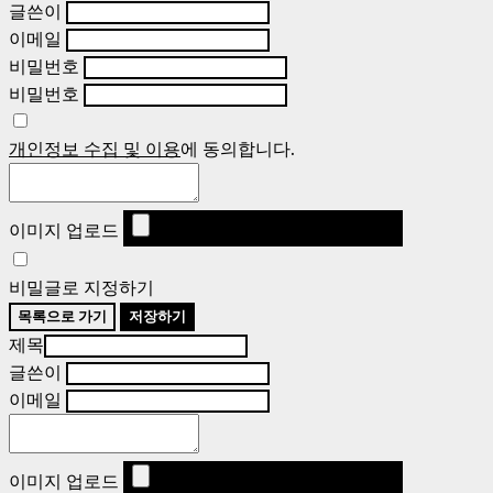
글쓴이
이메일
비밀번호
비밀번호
개인정보 수집 및 이용
에 동의합니다.
이미지 업로드
비밀글로 지정하기
목록으로 가기
저장하기
제목
글쓴이
이메일
이미지 업로드