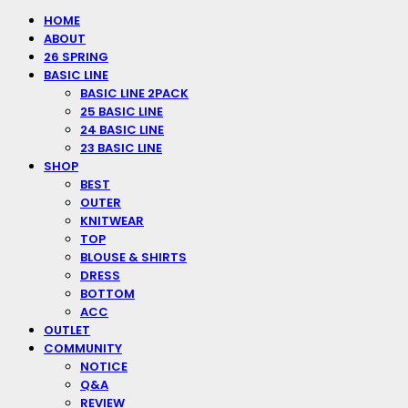
HOME
ABOUT
26 SPRING
BASIC LINE
BASIC LINE 2PACK
25 BASIC LINE
24 BASIC LINE
23 BASIC LINE
SHOP
BEST
OUTER
KNITWEAR
TOP
BLOUSE & SHIRTS
DRESS
BOTTOM
ACC
OUTLET
COMMUNITY
NOTICE
Q&A
REVIEW