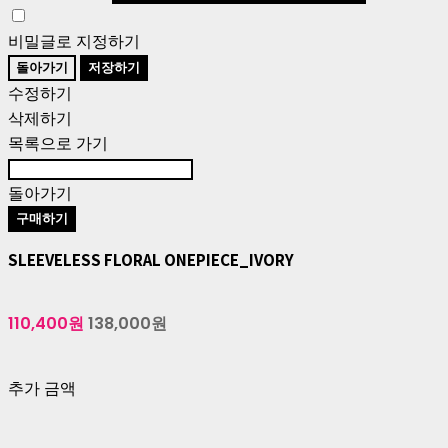
비밀글로 지정하기
돌아가기
저장하기
수정하기
삭제하기
목록으로 가기
돌아가기
구매하기
SLEEVELESS FLORAL ONEPIECE_IVORY
110,400원
138,000원
추가 금액