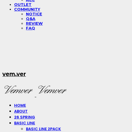
OUTLET
COMMUNITY
NOTICE
Q&A
REVIEW
FAQ
vem.ver
HOME
ABOUT
26 SPRING
BASIC LINE
BASIC LINE 2PACK