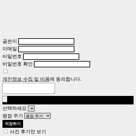
글쓴이
이메일
비밀번호
비밀번호 확인
개인정보 수집 및 이용
에 동의합니다.
선택하세요
평점 주기
저장하기
사진 후기만 보기