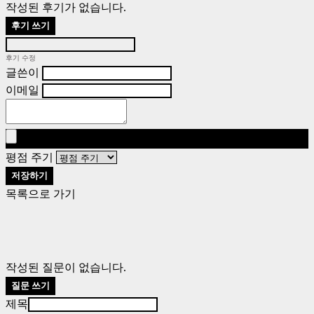
작성된 후기가 없습니다.
후기 쓰기
후기 수정
글쓴이
이메일
평점 주기
저장하기
목록으로 가기
작성된 질문이 없습니다.
질문 쓰기
제목