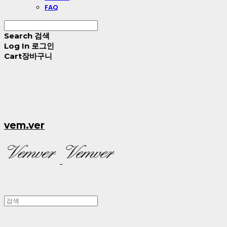
FAQ
Search
검색
Log In
로그인
Cart
장바구니
vem.ver