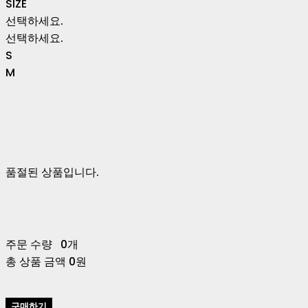
SIZE
선택하세요.
선택하세요.
S
M
품절된 상품입니다.
주문 수량
0개
총 상품 금액
0원
구매하기