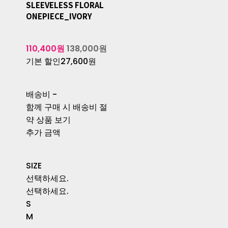
SLEEVELESS FLORAL
ONEPIECE_IVORY
110,400원
138,000원
기본 할인
27,600원
배송비
-
함께 구매 시 배송비 절
약 상품 보기
추가 금액
SIZE
선택하세요.
선택하세요.
S
M