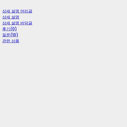
상세 설명 머리글
상세 설명
상세 설명 바닥글
후기(0)
질문(10)
관련 상품