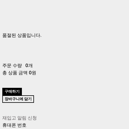
품절된 상품입니다.
주문 수량
0개
총 상품 금액
0원
구매하기
장바구니에 담기
재입고 알림 신청
휴대폰 번호