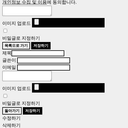
개인정보 수집 및 이용
에 동의합니다.
이미지 업로드
비밀글로 지정하기
목록으로 가기
저장하기
제목
글쓴이
이메일
이미지 업로드
비밀글로 지정하기
돌아가기
저장하기
수정하기
삭제하기