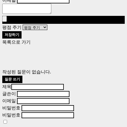
이메일
평점 주기
저장하기
목록으로 가기
작성된 질문이 없습니다.
질문 쓰기
제목
글쓴이
이메일
비밀번호
비밀번호