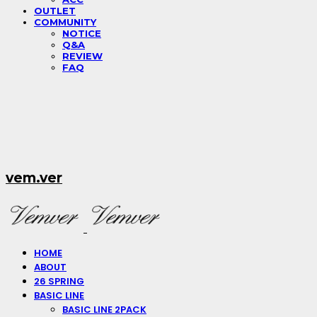
OUTLET
COMMUNITY
NOTICE
Q&A
REVIEW
FAQ
vem.ver
HOME
ABOUT
26 SPRING
BASIC LINE
BASIC LINE 2PACK