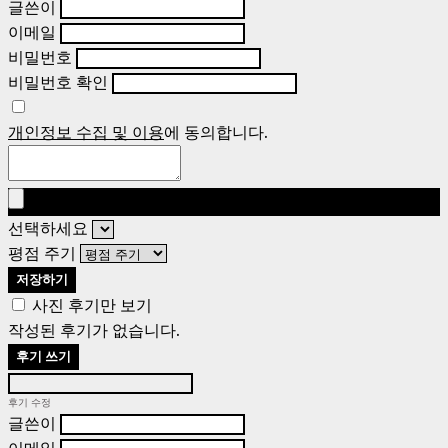
글쓴이
이메일
비밀번호
비밀번호 확인
개인정보 수집 및 이용
에 동의합니다.
선택하세요
평점 주기
저장하기
사진 후기만 보기
작성된 후기가 없습니다.
후기 쓰기
후기 수정
글쓴이