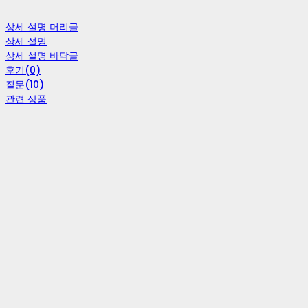
상세 설명 머리글
상세 설명
상세 설명 바닥글
후기(0)
질문(10)
관련 상품