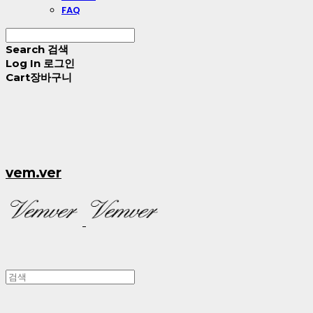
FAQ
Search
검색
Log In
로그인
Cart
장바구니
vem.ver