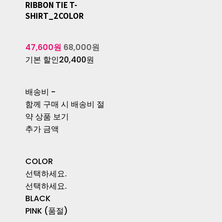
RIBBON TIE T-
SHIRT_2COLOR
47,600원
68,000원
기본 할인
20,400원
배송비
-
함께 구매 시 배송비 절
약 상품 보기
추가 금액
COLOR
선택하세요.
선택하세요.
BLACK
PINK (품절)