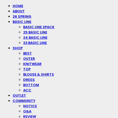
HOME
ABOUT
26 SPRING
BASIC LINE
BASIC LINE 2PACK
25 BASIC LINE
24 BASIC LINE
23 BASIC LINE
SHOP
BEST
OUTER
KNITWEAR
TOP
BLOUSE & SHIRTS
DRESS
BOTTOM
ACC
OUTLET
COMMUNITY
NOTICE
Q&A
REVIEW