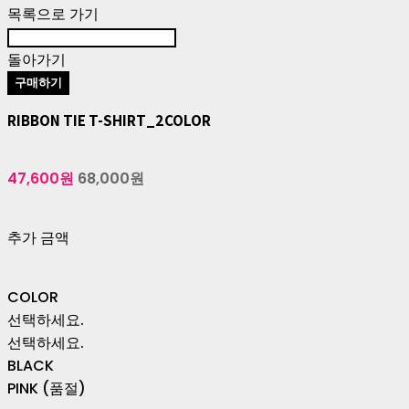
목록으로 가기
돌아가기
구매하기
RIBBON TIE T-SHIRT_2COLOR
47,600원
68,000원
추가 금액
COLOR
선택하세요.
선택하세요.
BLACK
PINK (품절)