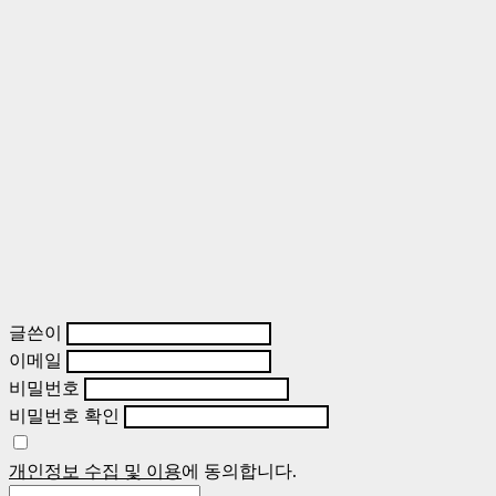
글쓴이
이메일
비밀번호
비밀번호 확인
개인정보 수집 및 이용
에 동의합니다.