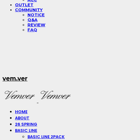
OUTLET
COMMUNITY
NOTICE
Q&A
REVIEW
FAQ
vem.ver
HOME
ABOUT
26 SPRING
BASIC LINE
BASIC LINE 2PACK