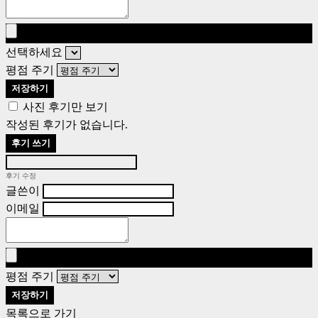
선택하세요
평점 주기
저장하기
사진 후기만 보기
작성된 후기가 없습니다.
후기 쓰기
후기 수정
글쓴이
이메일
평점 주기
저장하기
목록으로 가기