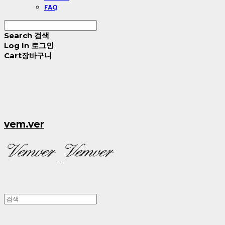
FAQ
Search
검색
Log In
로그인
Cart
장바구니
vem.ver