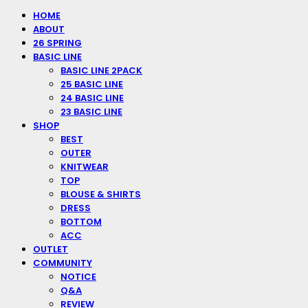
HOME
ABOUT
26 SPRING
BASIC LINE
BASIC LINE 2PACK
25 BASIC LINE
24 BASIC LINE
23 BASIC LINE
SHOP
BEST
OUTER
KNITWEAR
TOP
BLOUSE & SHIRTS
DRESS
BOTTOM
ACC
OUTLET
COMMUNITY
NOTICE
Q&A
REVIEW