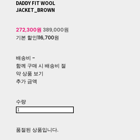
DADDY FIT WOOL
JACKET_BROWN
272,300원
389,000원
기본 할인
116,700원
배송비
-
함께 구매 시 배송비 절
약 상품 보기
추가 금액
수량
품절된 상품입니다.