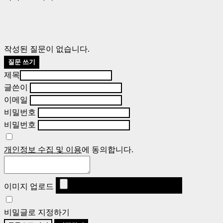
작성된 질문이 없습니다.
질문 쓰기
제목
글쓴이
이메일
비밀번호
비밀번호
개인정보 수집 및 이용
에 동의합니다.
이미지 업로드
비밀글로 지정하기