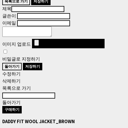
목록으로 가기
저장하기
제목
글쓴이
이메일
이미지 업로드
비밀글로 지정하기
돌아가기
저장하기
수정하기
삭제하기
목록으로 가기
돌아가기
구매하기
DADDY FIT WOOL JACKET_BROWN