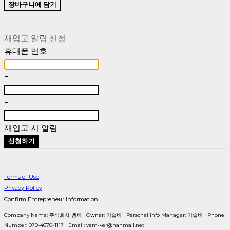
장바구니에 담기
재입고 알림 신청
휴대폰 번호
-
-
재입고 시 알림
신청하기
Terms of Use
Privacy Policy
Confirm Entrepreneur Information
Company Name: 주식회사 벰버 | Owner: 이슬비 | Personal Info Manager: 이슬비 | Phone
Number: 070-4670-1117 | Email: vem-ver@hanmail.net