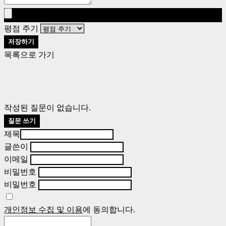
평점 주기
저장하기
목록으로 가기
작성된 질문이 없습니다.
질문 쓰기
제목
글쓴이
이메일
비밀번호
비밀번호
개인정보 수집 및 이용
에 동의합니다.