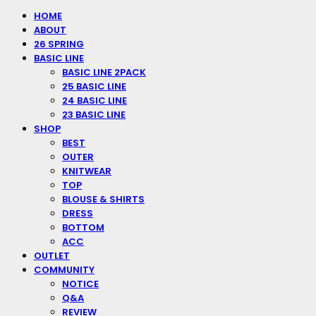
HOME
ABOUT
26 SPRING
BASIC LINE
BASIC LINE 2PACK
25 BASIC LINE
24 BASIC LINE
23 BASIC LINE
SHOP
BEST
OUTER
KNITWEAR
TOP
BLOUSE & SHIRTS
DRESS
BOTTOM
ACC
OUTLET
COMMUNITY
NOTICE
Q&A
REVIEW