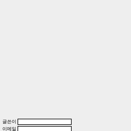
글쓴이
이메일