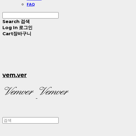
FAQ
Search
검색
Log In
로그인
Cart
장바구니
vem.ver