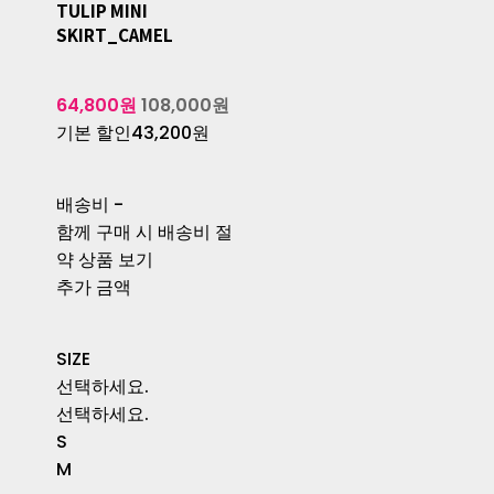
TULIP MINI
SKIRT_CAMEL
64,800원
108,000원
기본 할인
43,200원
배송비
-
함께 구매 시 배송비 절
약 상품 보기
추가 금액
SIZE
선택하세요.
선택하세요.
S
M