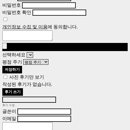
비밀번호
비밀번호 확인
개인정보 수집 및 이용
에 동의합니다.
선택하세요
평점 주기
저장하기
사진 후기만 보기
작성된 후기가 없습니다.
후기 쓰기
후기 수정
글쓴이
이메일