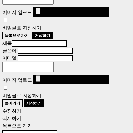
이미지 업로드
비밀글로 지정하기
목록으로 가기
저장하기
제목
글쓴이
이메일
이미지 업로드
비밀글로 지정하기
돌아가기
저장하기
수정하기
삭제하기
목록으로 가기