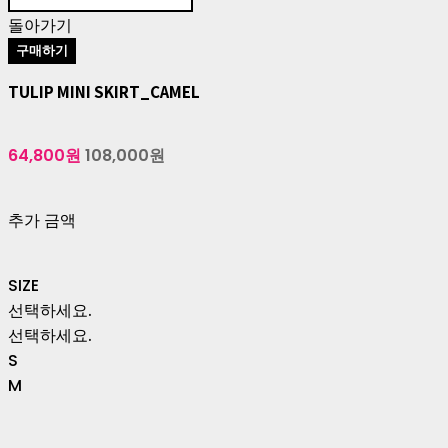
돌아가기
구매하기
TULIP MINI SKIRT_CAMEL
64,800원
108,000원
추가 금액
SIZE
선택하세요.
선택하세요.
S
M