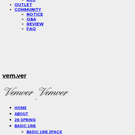
OUTLET
COMMUNITY
NOTICE
Q&A
REVIEW
FAQ
vem.ver
HOME
ABOUT
26 SPRING
BASIC LINE
BASIC LINE 2PACK