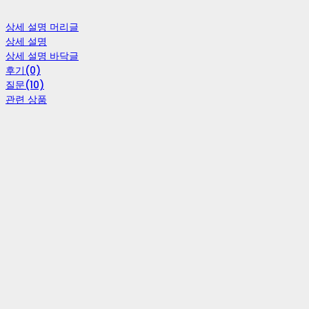
상세 설명 머리글
상세 설명
상세 설명 바닥글
후기(0)
질문(10)
관련 상품