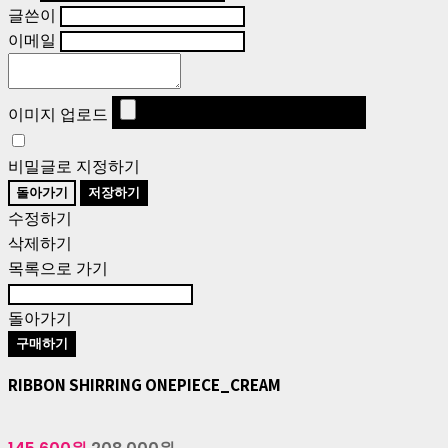
글쓴이
이메일
이미지 업로드
비밀글로 지정하기
돌아가기
저장하기
수정하기
삭제하기
목록으로 가기
돌아가기
구매하기
RIBBON SHIRRING ONEPIECE_CREAM