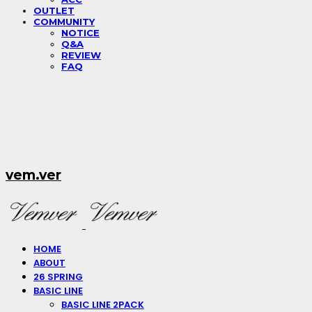
OUTLET
COMMUNITY
NOTICE
Q&A
REVIEW
FAQ
vem.ver
HOME
ABOUT
26 SPRING
BASIC LINE
BASIC LINE 2PACK