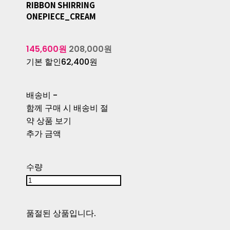
RIBBON SHIRRING
ONEPIECE_CREAM
145,600원
208,000원
기본 할인
62,400원
배송비
-
함께 구매 시 배송비 절
약 상품 보기
추가 금액
수량
품절된 상품입니다.