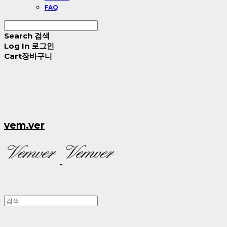
FAQ
Search
검색
Log In
로그인
Cart
장바구니
vem.ver