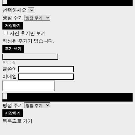
선택하세요
평점 주기
저장하기
사진 후기만 보기
작성된 후기가 없습니다.
후기 쓰기
후기 수정
글쓴이
이메일
평점 주기
저장하기
목록으로 가기