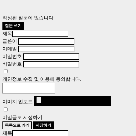
작성된 질문이 없습니다.
질문 쓰기
제목
글쓴이
이메일
비밀번호
비밀번호
개인정보 수집 및 이용
에 동의합니다.
이미지 업로드
비밀글로 지정하기
목록으로 가기
저장하기
제목