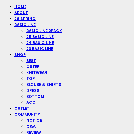
HOME
ABOUT
26 SPRING
BASIC LINE
BASIC LINE 2PACK
25 BASIC LINE
24 BASIC LINE
23 BASIC LINE
SHOP
BEST
OUTER
KNITWEAR
TOP
BLOUSE & SHIRTS
DRESS
BOTTOM
ACC
OUTLET
COMMUNITY
NOTICE
Q&A
REVIEW