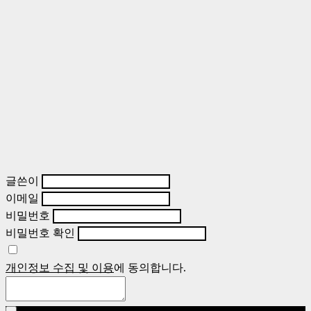
글쓴이
이메일
비밀번호
비밀번호 확인
개인정보 수집 및 이용
에 동의합니다.