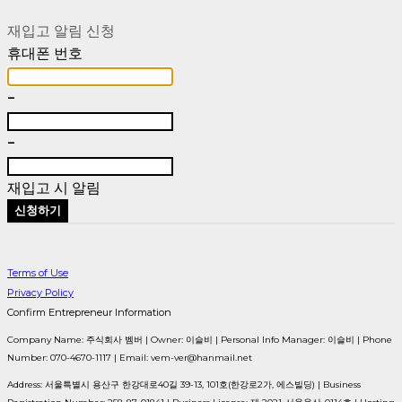
재입고 알림 신청
휴대폰 번호
-
-
재입고 시 알림
신청하기
Terms of Use
Privacy Policy
Confirm Entrepreneur Information
Company Name: 주식회사 벰버 | Owner: 이슬비 | Personal Info Manager: 이슬비 | Phone
Number: 070-4670-1117 | Email: vem-ver@hanmail.net
Address: 서울특별시 용산구 한강대로40길 39-13, 101호(한강로2가, 에스빌딩) | Business