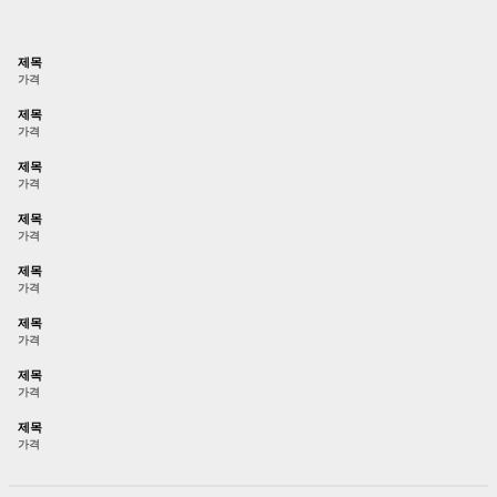
제목
가격
제목
가격
제목
가격
제목
가격
제목
가격
제목
가격
제목
가격
제목
가격