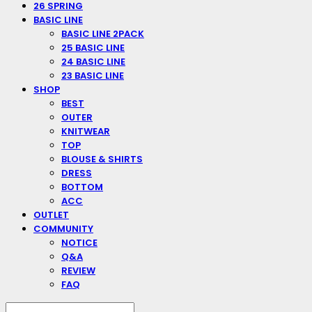
26 SPRING
BASIC LINE
BASIC LINE 2PACK
25 BASIC LINE
24 BASIC LINE
23 BASIC LINE
SHOP
BEST
OUTER
KNITWEAR
TOP
BLOUSE & SHIRTS
DRESS
BOTTOM
ACC
OUTLET
COMMUNITY
NOTICE
Q&A
REVIEW
FAQ