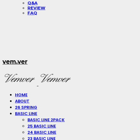
Q&A
REVIEW
FAQ
vem.ver
HOME
ABOUT
26 SPRING
BASIC LINE
BASIC LINE 2PACK
25 BASIC LINE
24 BASIC LINE
23 BASIC LINE