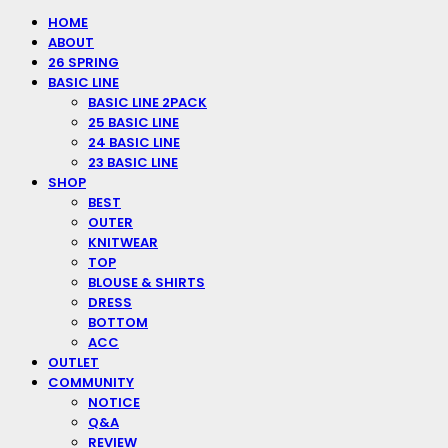
HOME
ABOUT
26 SPRING
BASIC LINE
BASIC LINE 2PACK
25 BASIC LINE
24 BASIC LINE
23 BASIC LINE
SHOP
BEST
OUTER
KNITWEAR
TOP
BLOUSE & SHIRTS
DRESS
BOTTOM
ACC
OUTLET
COMMUNITY
NOTICE
Q&A
REVIEW