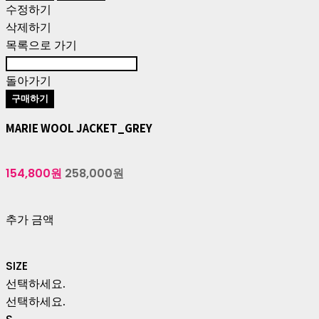
수정하기
삭제하기
목록으로 가기
돌아가기
구매하기
MARIE WOOL JACKET_GREY
154,800원
258,000원
추가 금액
SIZE
선택하세요.
선택하세요.