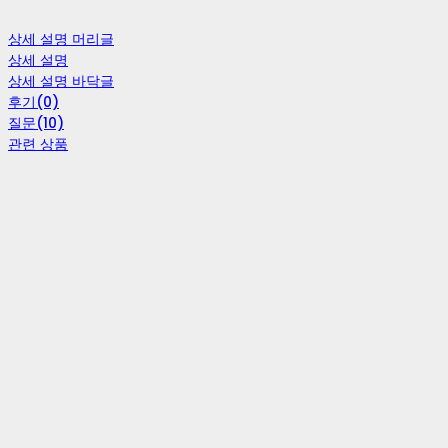
상세 설명 머리글
상세 설명
상세 설명 바닥글
후기(0)
질문(10)
관련 상품