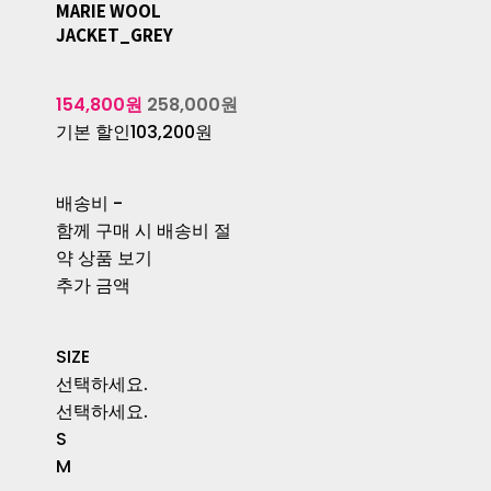
MARIE WOOL
JACKET_GREY
154,800원
258,000원
기본 할인
103,200원
배송비
-
함께 구매 시 배송비 절
약 상품 보기
추가 금액
SIZE
선택하세요.
선택하세요.
S
M