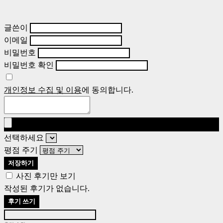
글쓴이
이메일
비밀번호
비밀번호 확인
개인정보 수집 및 이용
에 동의합니다.
선택하세요
평점 주기
저장하기
사진 후기만 보기
작성된 후기가 없습니다.
후기 쓰기