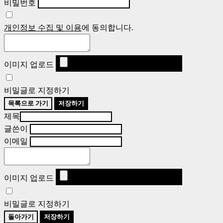
비밀번호
개인정보 수집 및 이용
에 동의합니다.
이미지 업로드
비밀글로 지정하기
목록으로 가기
저장하기
제목
글쓴이
이메일
이미지 업로드
비밀글로 지정하기
돌아가기
저장하기