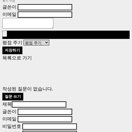
후기 수정
글쓴이
이메일
평점 주기
저장하기
목록으로 가기
작성된 질문이 없습니다.
질문 쓰기
제목
글쓴이
이메일
비밀번호