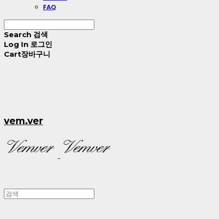
FAQ
Search
검색
Log In
로그인
Cart
장바구니
vem.ver