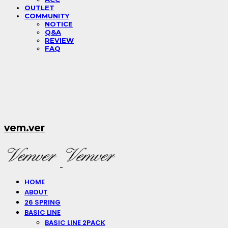
OUTLET
COMMUNITY
NOTICE
Q&A
REVIEW
FAQ
vem.ver
HOME
ABOUT
26 SPRING
BASIC LINE
BASIC LINE 2PACK