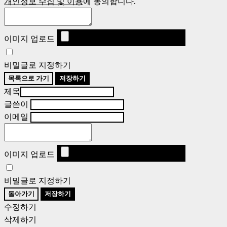
개인정보 수집 및 이용
에 동의합니다.
이미지 업로드
비밀글로 지정하기
목록으로 가기
저장하기
제목
글쓴이
이메일
이미지 업로드
비밀글로 지정하기
돌아가기
저장하기
수정하기
삭제하기