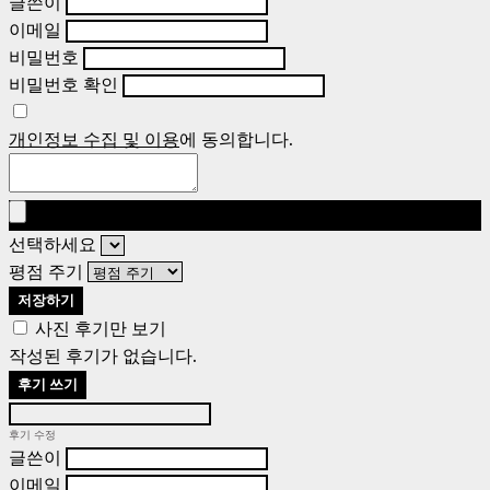
글쓴이
이메일
비밀번호
비밀번호 확인
개인정보 수집 및 이용
에 동의합니다.
선택하세요
평점 주기
저장하기
사진 후기만 보기
작성된 후기가 없습니다.
후기 쓰기
후기 수정
글쓴이
이메일