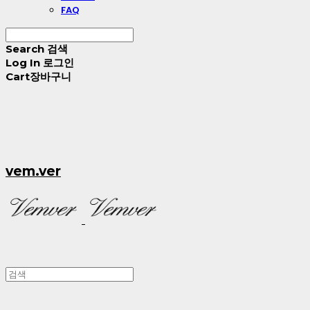
FAQ
Search
검색
Log In
로그인
Cart
장바구니
vem.ver