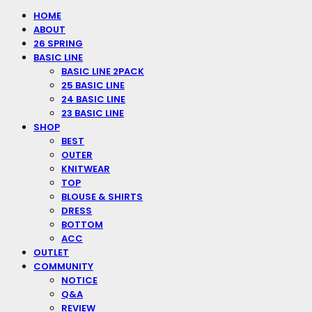
HOME
ABOUT
26 SPRING
BASIC LINE
BASIC LINE 2PACK
25 BASIC LINE
24 BASIC LINE
23 BASIC LINE
SHOP
BEST
OUTER
KNITWEAR
TOP
BLOUSE & SHIRTS
DRESS
BOTTOM
ACC
OUTLET
COMMUNITY
NOTICE
Q&A
REVIEW