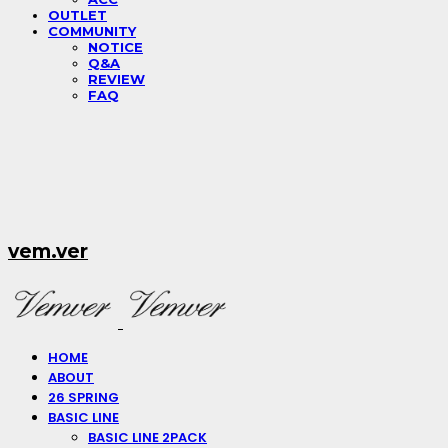
OUTLET
COMMUNITY
NOTICE
Q&A
REVIEW
FAQ
vem.ver
HOME
ABOUT
26 SPRING
BASIC LINE
BASIC LINE 2PACK