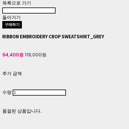
목록으로 가기
돌아가기
구매하기
RIBBON EMBROIDERY CROP SWEATSHIRT_GREY
94,400원
118,000원
추가 금액
수량
품절된 상품입니다.