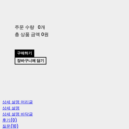
주문 수량
0개
총 상품 금액
0원
구매하기
장바구니에 담기
상세 설명 머리글
상세 설명
상세 설명 바닥글
후기(0)
질문(10)