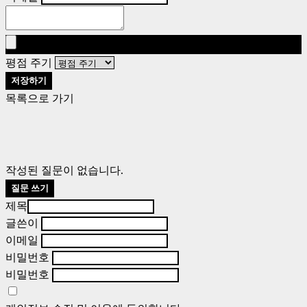
평점 주기
저장하기
목록으로 가기
작성된 질문이 없습니다.
질문 쓰기
제목
글쓴이
이메일
비밀번호
비밀번호