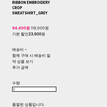
RIBBON EMBROIDERY
CROP
SWEATSHIRT_GREY
94,400원
118,000원
기본 할인
23,600원
배송비
-
함께 구매 시 배송비 절
약 상품 보기
추가 금액
수량
품절된 상품입니다.