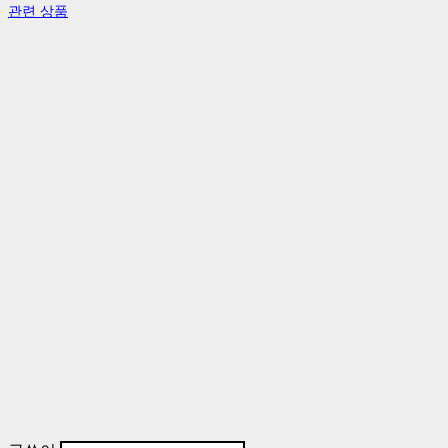
관련 상품